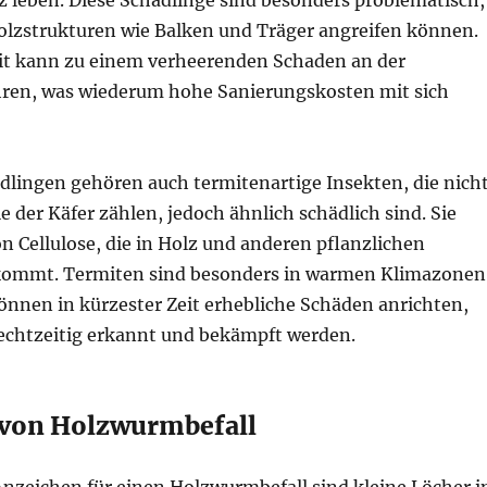
z leben. Diese Schädlinge sind besonders problematisch,
Holzstrukturen wie Balken und Träger angreifen können.
t kann zu einem verheerenden Schaden an der
ren, was wiederum hohe Sanierungskosten mit sich
dlingen gehören auch termitenartige Insekten, die nich
ie der Käfer zählen, jedoch ähnlich schädlich sind. Sie
n Cellulose, die in Holz und anderen pflanzlichen
rkommt. Termiten sind besonders in warmen Klimazonen
önnen in kürzester Zeit erhebliche Schäden anrichten,
rechtzeitig erkannt und bekämpft werden.
von Holzwurmbefall