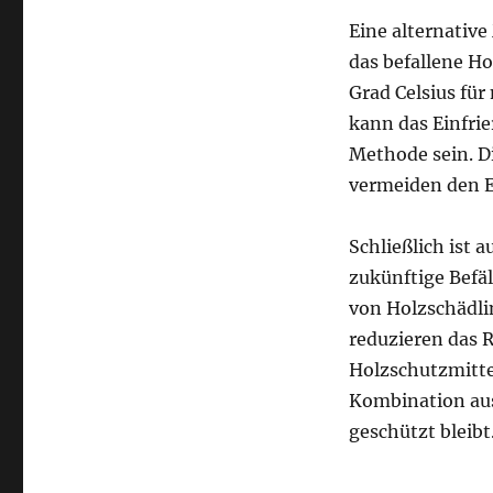
Eine alternative
das befallene Ho
Grad Celsius fü
kann das Einfri
Methode sein. D
vermeiden den E
Schließlich ist 
zukünftige Befä
von Holzschädli
reduzieren das 
Holzschutzmitte
Kombination aus 
geschützt bleibt