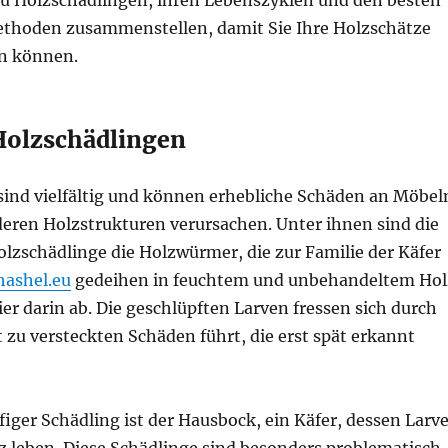
u Holzschädlingen, ihren Lebenszyklen und den besten
hoden zusammenstellen, damit Sie Ihre Holzschätze
n können.
Holzschädlingen
sind vielfältig und können erhebliche Schäden an Möbel
eren Holzstrukturen verursachen. Unter ihnen sind die
lzschädlinge die Holzwürmer, die zur Familie der Käfer
ashel.eu
gedeihen in feuchtem und unbehandeltem Hol
ier darin ab. Die geschlüpften Larven fressen sich durch
t zu versteckten Schäden führt, die erst spät erkannt
figer Schädling ist der Hausbock, ein Käfer, dessen Larv