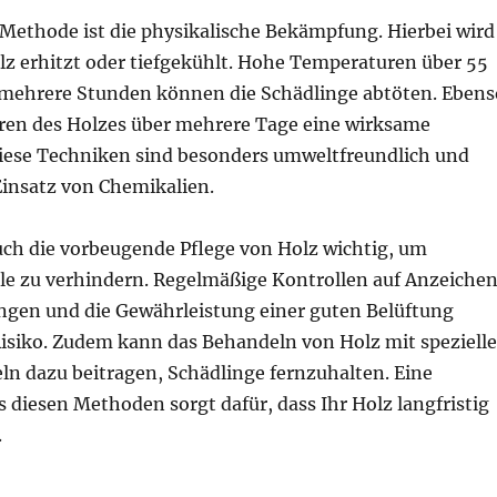
 Methode ist die physikalische Bekämpfung. Hierbei wird
lz erhitzt oder tiefgekühlt. Hohe Temperaturen über 55
r mehrere Stunden können die Schädlinge abtöten. Ebens
eren des Holzes über mehrere Tage eine wirksame
iese Techniken sind besonders umweltfreundlich und
insatz von Chemikalien.
auch die vorbeugende Pflege von Holz wichtig, um
lle zu verhindern. Regelmäßige Kontrollen auf Anzeiche
ngen und die Gewährleistung einer guten Belüftung
Risiko. Zudem kann das Behandeln von Holz mit speziell
ln dazu beitragen, Schädlinge fernzuhalten. Eine
diesen Methoden sorgt dafür, dass Ihr Holz langfristig
.