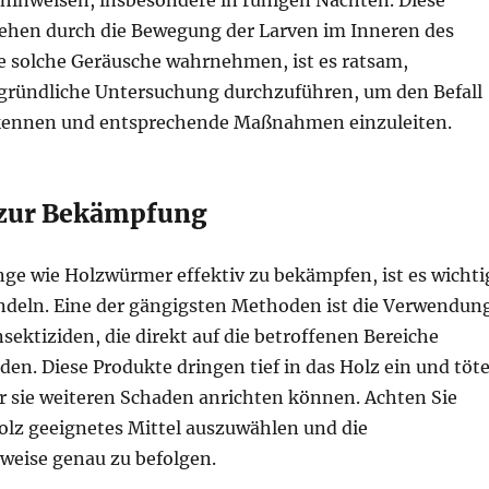
hinweisen, insbesondere in ruhigen Nächten. Diese
ehen durch die Bewegung der Larven im Inneren des
e solche Geräusche wahrnehmen, ist es ratsam,
ründliche Untersuchung durchzuführen, um den Befall
rkennen und entsprechende Maßnahmen einzuleiten.
zur Bekämpfung
ge wie Holzwürmer effektiv zu bekämpfen, ist es wichti
andeln. Eine der gängigsten Methoden ist die Verwendun
nsektiziden, die direkt auf die betroffenen Bereiche
en. Diese Produkte dringen tief in das Holz ein und töt
or sie weiteren Schaden anrichten können. Achten Sie
Holz geeignetes Mittel auszuwählen und die
eise genau zu befolgen.