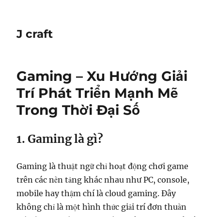
J craft
Gaming – Xu Hướng Giải
Trí Phát Triển Mạnh Mẽ
Trong Thời Đại Số
1. Gaming là gì?
Gaming là thuật ngữ chỉ hoạt động chơi game
trên các nền tảng khác nhau như PC, console,
mobile hay thậm chí là cloud gaming. Đây
không chỉ là một hình thức giải trí đơn thuần