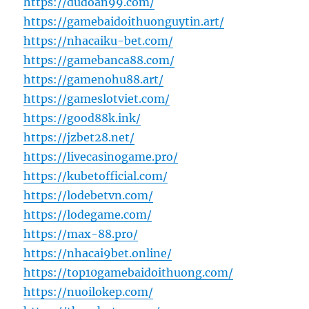
https://dudoan99.com/
https://gamebaidoithuonguytin.art/
https://nhacaiku-bet.com/
https://gamebanca88.com/
https://gamenohu88.art/
https://gameslotviet.com/
https://good88k.ink/
https://jzbet28.net/
https://livecasinogame.pro/
https://kubetofficial.com/
https://lodebetvn.com/
https://lodegame.com/
https://max-88.pro/
https://nhacai9bet.online/
https://top10gamebaidoithuong.com/
https://nuoilokep.com/