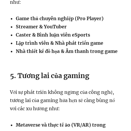
như:
Game thủ chuyên nghiệp (Pro Player)
Streamer & YouTuber
Caster & Bình luận viên eSports
Lập trình viên & Nhà phát triển game
Nhà thiết kế đồ họa & Âm thanh trong game
5. Tương lai của gaming
Với sự phát triển không ngừng của công nghệ,
tương lai của gaming hứa hẹn sẽ càng bùng nổ
với các xu hướng như:
Metaverse và thực tế ảo (VR/AR) trong