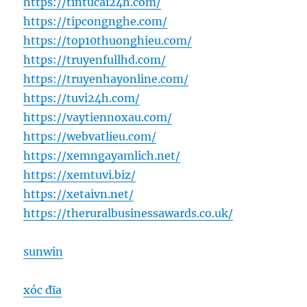
https://tintucai24h.com/
https://tipcongnghe.com/
https://top10thuonghieu.com/
https://truyenfullhd.com/
https://truyenhayonline.com/
https://tuvi24h.com/
https://vaytiennoxau.com/
https://webvatlieu.com/
https://xemngayamlich.net/
https://xemtuvi.biz/
https://xetaivn.net/
https://theruralbusinessawards.co.uk/
sunwin
xóc đĩa