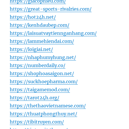
https://giacophieu.com/
https://great-sports-rivalries.com/
https://hot24h.net/
https://kenhdaubep.com/
https://laisuatvaytiennganhang.com/
https://lammehiendai.com/
https://loigiai.net/
https://nhaphumyhung.net/
https://numberdaily.co/
https://shophoasaigon.net/
https://suckhoepharma.com/
https://taigamemod.com/
https://tarot24h.org/
https://thethaovietnamese.com/
https://thuatphongthuy.net/
https://tibitruyen.com/