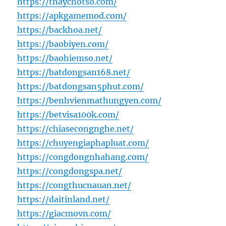
https://thaychotso.com/
https://apkgamemod.com/
https://backhoa.net/
https://baobiyen.com/
https://baohiemso.net/
https://batdongsan168.net/
https://batdongsan5phut.com/
https://benhvienmathungyen.com/
https://betvisa100k.com/
https://chiasecongnghe.net/
https://chuyengiaphapluat.com/
https://congdongnhahang.com/
https://congdongspa.net/
https://congthucnauan.net/
https://daitinland.net/
https://giacmovn.com/