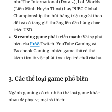
như The International (Dota 2), LoL Worlds
(Liên Minh Huyền Thoại) hay PUBG Global
Championship thu hút hàng triệu người theo
dõi và có tổng giải thưởng lên đến hàng chục
triệu USD.
Streaming game phát triển mạnh:
Với sự phổ
biến của
F168
Twitch, YouTube Gaming và
Facebook Gaming, nhiều game thủ có thể
kiếm tiền từ việc phát trực tiếp trò chơi của họ.
3. Các thể loại game phổ biến
Ngành gaming có rất nhiều thể loại game khác
nhau để phục vụ mọi sở thích: